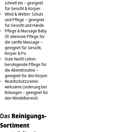
schnell ein – geeignet
für Gesicht & Körper.
Wind & Wetter: Schutz
und Pflege – geeignet
für Gesicht und Hände.
Pflege & Massage Baby
Öl: intensive Pflege für
die sanfte Massage –
geeignet für Gesicht,
Körper & Po.
Gute Nacht Lotion:
beruhigende Pflege für
die Abendroutine –
geeignet für den Körper.
Wundschutzcreme:
wirksame Linderung bei
Rötungen – geeignet für
den Windelbereich.
Reinigungs-
Das
Sortiment