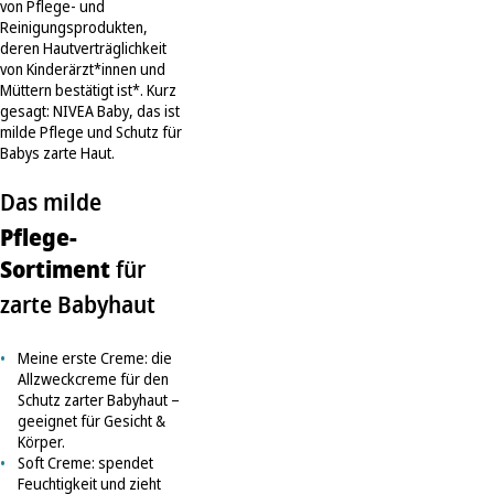
von Pflege- und
Reinigungsprodukten,
deren Hautverträglichkeit
von Kinderärzt*innen und
Müttern bestätigt ist*. Kurz
gesagt: NIVEA Baby, das ist
milde Pflege und Schutz für
Babys zarte Haut.
Das milde
Pflege-
Sortiment
für
zarte Babyhaut
Meine erste Creme: die
Allzweckcreme für den
Schutz zarter Babyhaut –
geeignet für Gesicht &
Körper.
Soft Creme: spendet
Feuchtigkeit und zieht