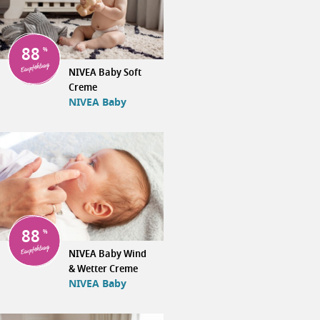
88
Empfehlung
NIVEA Baby Soft
Creme
NIVEA Baby
88
Empfehlung
NIVEA Baby Wind
& Wetter Creme
NIVEA Baby