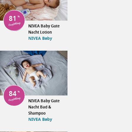
81
Empfehlung
NIVEA Baby Gute
Nacht Lotion
NIVEA Baby
84
Empfehlung
NIVEA Baby Gute
Nacht Bad &
Shampoo
NIVEA Baby