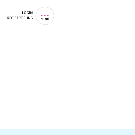
LOGIN
REGISTRIERUNG
MENÜ