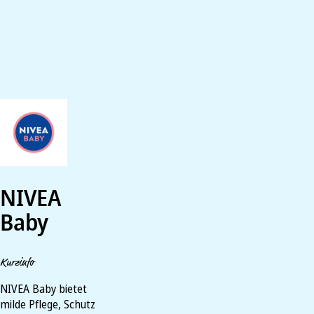
NIVEA
Baby
Kurzinfo
NIVEA Baby bietet
milde Pflege, Schutz