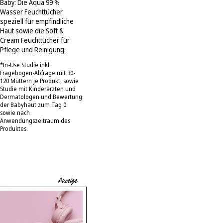
Baby: Die Aqua 99 %
Wasser Feuchttücher
speziell für empfindliche
Haut sowie die Soft &
Cream Feuchttücher für
Pflege und Reinigung.
*In-Use Studie inkl.
Fragebogen-Abfrage mit 30-
120 Müttern je Produkt; sowie
Studie mit Kinderärzten und
Dermatologen und Bewertung
der Babyhaut zum Tag 0
sowie nach
Anwendungszeitraum des
Produktes.