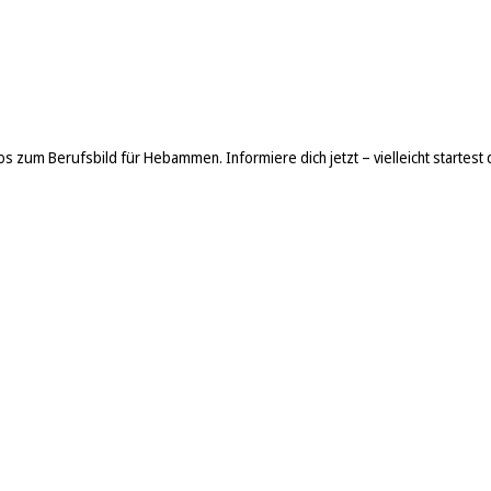
fos zum Berufsbild für Hebammen. Informiere dich jetzt – vielleicht startes