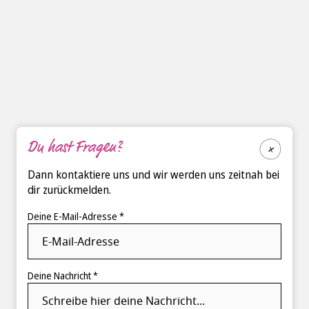
Du hast Fragen?
Dann kontaktiere uns und wir werden uns zeitnah bei
dir zurückmelden.
Deine E-Mail-Adresse *
Deine Nachricht *