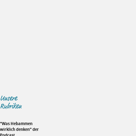
Unsere
Rubriken
"Was Hebammen
wirklich denken" der
Podcast