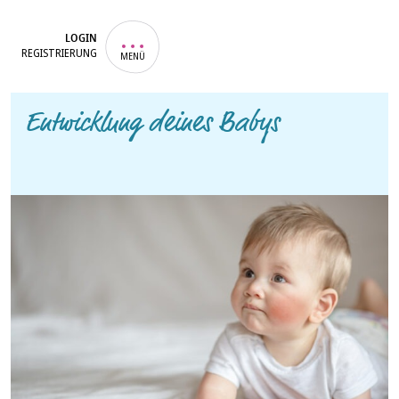
LOGIN
REGISTRIERUNG
MENÜ
Entwicklung deines Babys