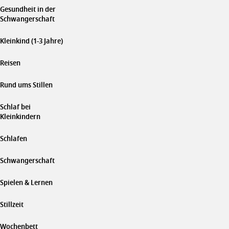
Gesundheit in der
Schwangerschaft
Kleinkind (1-3 Jahre)
Reisen
Rund ums Stillen
Schlaf bei
Kleinkindern
Schlafen
Schwangerschaft
Spielen & Lernen
Stillzeit
Wochenbett