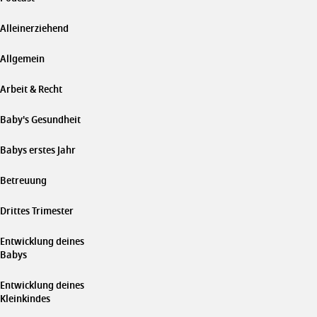
Alleinerziehend
Allgemein
Arbeit & Recht
Baby's Gesundheit
Babys erstes Jahr
Betreuung
Drittes Trimester
Entwicklung deines
Babys
Entwicklung deines
Kleinkindes