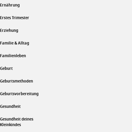
Ernährung
Erstes Trimester
Erziehung
Familie & Alltag
Familienleben
Geburt
Geburtsmethoden
Geburtsvorbereitung
Gesundheit
Gesundheit deines
Kleinkindes