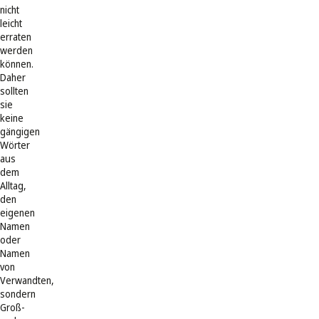
nicht
leicht
erraten
werden
können.
Daher
sollten
sie
keine
gängigen
Wörter
aus
dem
Alltag,
den
eigenen
Namen
oder
Namen
von
Verwandten,
sondern
Groß-