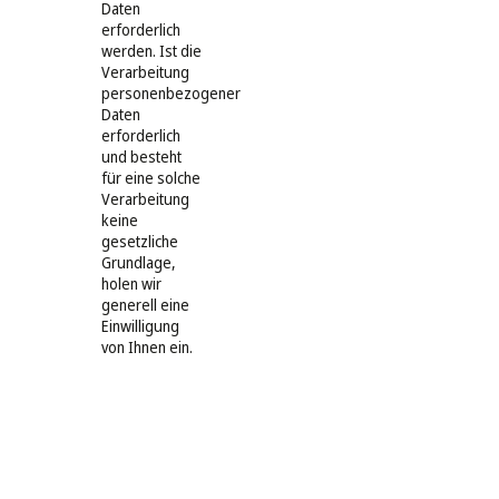
Daten
erforderlich
werden. Ist die
Verarbeitung
personenbezogener
Daten
erforderlich
und besteht
für eine solche
Verarbeitung
keine
gesetzliche
Grundlage,
holen wir
generell eine
Einwilligung
von Ihnen ein.