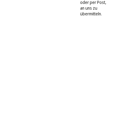
oder per Post,
an uns zu
übermitteln.