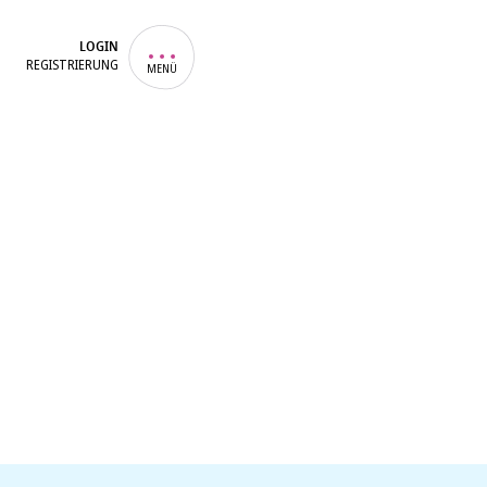
LOGIN
REGISTRIERUNG
MENÜ