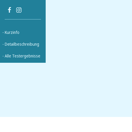
- Kurzinfo
- Detailbeschreibung
- Alle Testergebnisse