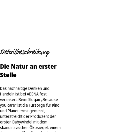
Detailbeschreibung
Die Natur an erster
Stelle
Das nachhaltige Denken und
Handeln ist bei ABENA fest
verankert. Beim Slogan „Because
you care“ ist die Fürsorge für Kind
und Planet ernst gemeint,
unterstreicht der Produzent der
ersten Babywindel mit dem
skandinavischen Ökosiegel, einem