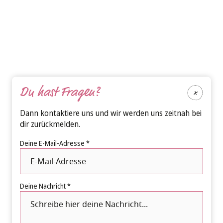
Du hast Fragen?
Dann kontaktiere uns und wir werden uns zeitnah bei
dir zurückmelden.
Deine E-Mail-Adresse *
Deine Nachricht *