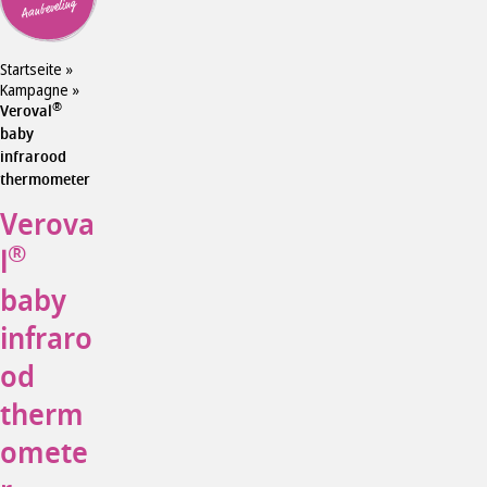
Aanbeveling
Startseite
»
Kampagne
»
®
Veroval
baby
infrarood
thermometer
Verova
®
l
baby
infraro
od
therm
omete