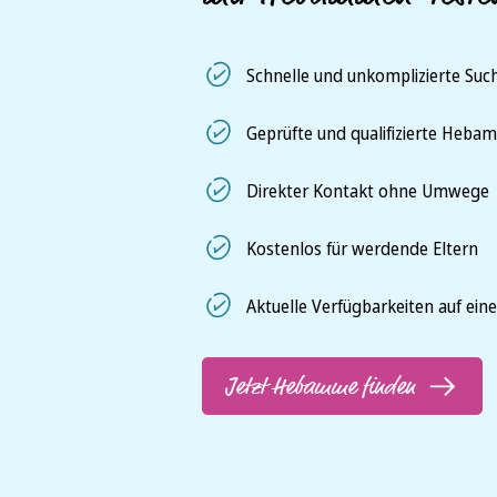
Schnelle und unkomplizierte Such
Geprüfte und qualifizierte Heb
Direkter Kontakt ohne Umwege
Kostenlos für werdende Eltern
Aktuelle Verfügbarkeiten auf eine
Jetzt Hebamme finden