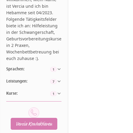
ist Vercia und ich bin
Hebamme seit 04/2023.
Folgende Tätigkeitsfelder
biete ich an: Hilfeleistung
in der Schwangerschaft,
Geburtsvorbereitungskurse
in 2 Praxen,
Wochenbettbetreuung bei
euch zuhause :).
Sprachen:
1
Leistungen:
7
Kurse:
1
Vercia Kontaktieren