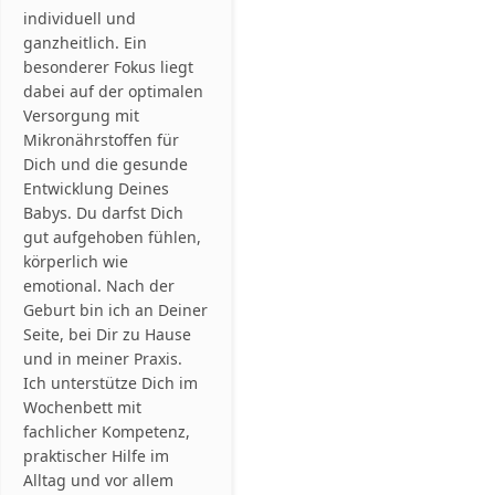
individuell und
ganzheitlich. Ein
besonderer Fokus liegt
dabei auf der optimalen
Versorgung mit
Mikronährstoffen für
Dich und die gesunde
Entwicklung Deines
Babys. Du darfst Dich
gut aufgehoben fühlen,
körperlich wie
emotional. Nach der
Geburt bin ich an Deiner
Seite, bei Dir zu Hause
und in meiner Praxis.
Ich unterstütze Dich im
Wochenbett mit
fachlicher Kompetenz,
praktischer Hilfe im
Alltag und vor allem