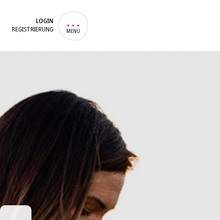
LOGIN
REGISTRIERUNG
MENÜ