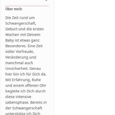
Über mich:
Die Zeit rund um
Schwangerschaft,
Geburt und die ersten
Wochen mit Deinem
Baby ist etwas ganz
Besonderes. Eine Zeit
voller Vorfreude,
Veränderung und
manchmal auch
Unsicherheit. Genau
hier bin ich für Dich da.
Mit Erfahrung, Ruhe
und einem offenen Ohr
begleite ich Dich durch
diese intensive
Lebensphase. Bereits in
der Schwangerschaft
unterstütze ich Dich