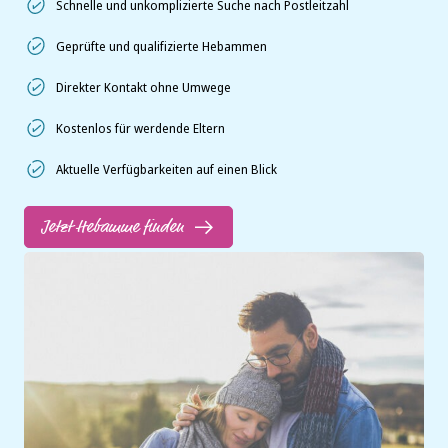
Schnelle und unkomplizierte Suche nach Postleitzahl
Geprüfte und qualifizierte Hebammen
Direkter Kontakt ohne Umwege
Kostenlos für werdende Eltern
Aktuelle Verfügbarkeiten auf einen Blick
Jetzt Hebamme finden