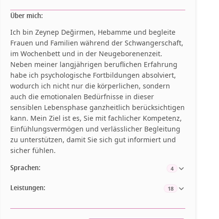
Über mich:
Ich bin Zeynep Değirmen, Hebamme und begleite
Frauen und Familien während der Schwangerschaft,
im Wochenbett und in der Neugeborenenzeit.
Neben meiner langjährigen beruflichen Erfahrung
habe ich psychologische Fortbildungen absolviert,
wodurch ich nicht nur die körperlichen, sondern
auch die emotionalen Bedürfnisse in dieser
sensiblen Lebensphase ganzheitlich berücksichtigen
kann. Mein Ziel ist es, Sie mit fachlicher Kompetenz,
Einfühlungsvermögen und verlässlicher Begleitung
zu unterstützen, damit Sie sich gut informiert und
sicher fühlen.
Sprachen:
4
Leistungen:
18