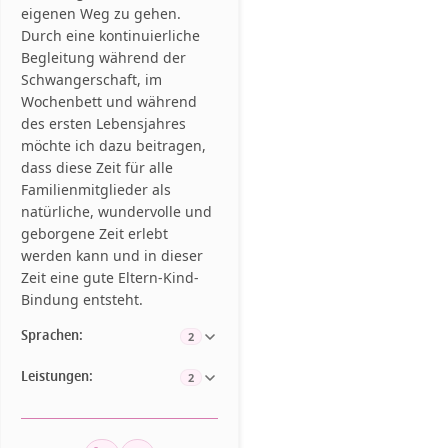
eigenen Weg zu gehen.
Durch eine kontinuierliche
Begleitung während der
Schwangerschaft, im
Wochenbett und während
des ersten Lebensjahres
möchte ich dazu beitragen,
dass diese Zeit für alle
Familienmitglieder als
natürliche, wundervolle und
geborgene Zeit erlebt
werden kann und in dieser
Zeit eine gute Eltern-Kind-
Bindung entsteht.
Sprachen:
2
Leistungen:
2