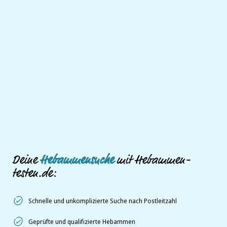
Deine
Hebammensuche
mit Hebammen-
testen.de:
Schnelle und unkomplizierte Suche nach Postleitzahl
Geprüfte und qualifizierte Hebammen