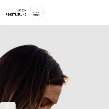
LOGIN
REGISTRIERUNG
MENÜ