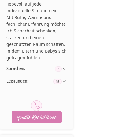
liebevoll auf jede
individuelle Situation ein.
Mit Ruhe, Wärme und
fachlicher Erfahrung möchte
ich Sicherheit schenken,
stärken und einen
geschützten Raum schaffen,
in dem Eltern und Babys sich
getragen fühlen.
Sprachen:
3
Leistungen:
15
Youlith Kontaktieren