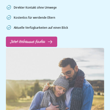
Direkter Kontakt ohne Umwege
Kostenlos für werdende Eltern
Aktuelle Verfügbarkeiten auf einen Blick
Jetzt Hebamme finden