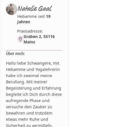
Natalie Gaal
Hebamme seit
19
Jahren
Praxisadresse:
Graben 2, 55116
Mainz
Über mich:
Hallo liebe Schwangere, mit
Hebamme und Yogalehrerin
habe ich zweimal meine
Berufung. Mit meiner
Begeisterung und Erfahrung
begleite ich Dich durch diese
aufregende Phase und
versuche den Zauber zu
bewahren und trotzdem
etwas mehr Ruhe und
Sicherheit zu vermitteln.