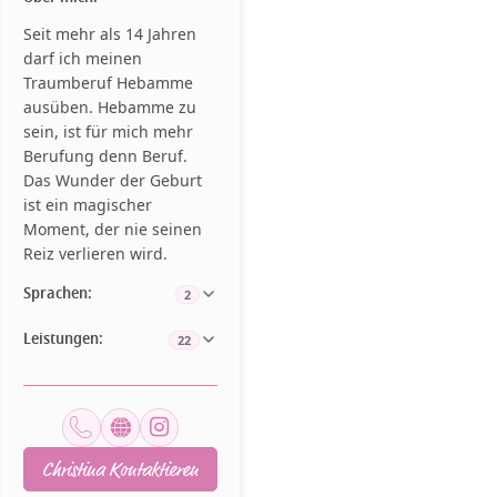
Seit mehr als 14 Jahren
darf ich meinen
Traumberuf Hebamme
ausüben. Hebamme zu
sein, ist für mich mehr
Berufung denn Beruf.
Das Wunder der Geburt
ist ein magischer
Moment, der nie seinen
Reiz verlieren wird.
Sprachen:
2
Leistungen:
22
Christina Kontaktieren