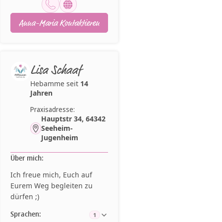
Anna-Maria Kontaktieren
Lisa Schaaf
Hebamme seit
14
Jahren
Praxisadresse:
Hauptstr 34, 64342
Seeheim-
Jugenheim
Über mich:
Ich freue mich, Euch auf
Eurem Weg begleiten zu
dürfen ;)
Sprachen:
1