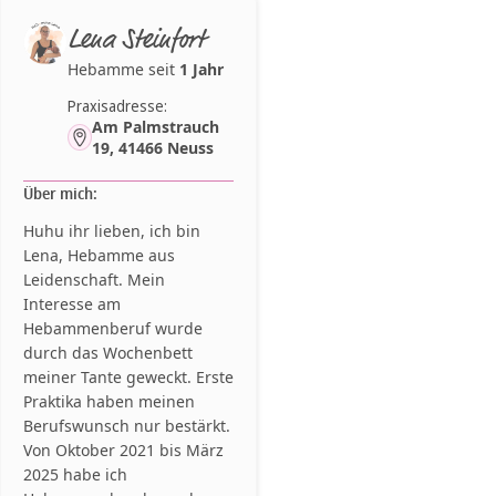
Lena Steinfort
Hebamme seit
1 Jahr
Praxisadresse:
Am Palmstrauch
19, 41466 Neuss
Über mich:
Huhu ihr lieben, ich bin
Lena, Hebamme aus
Leidenschaft. Mein
Interesse am
Hebammenberuf wurde
durch das Wochenbett
meiner Tante geweckt. Erste
Praktika haben meinen
Berufswunsch nur bestärkt.
Von Oktober 2021 bis März
2025 habe ich