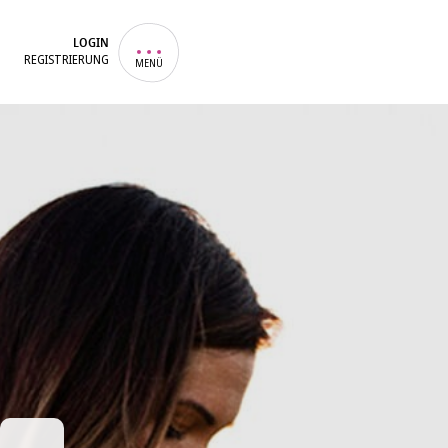
LOGIN
REGISTRIERUNG
MENÜ