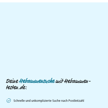
Deine
Hebammensuche
mit Hebammen-
testen.de:
Schnelle und unkomplizierte Suche nach Postleitzahl