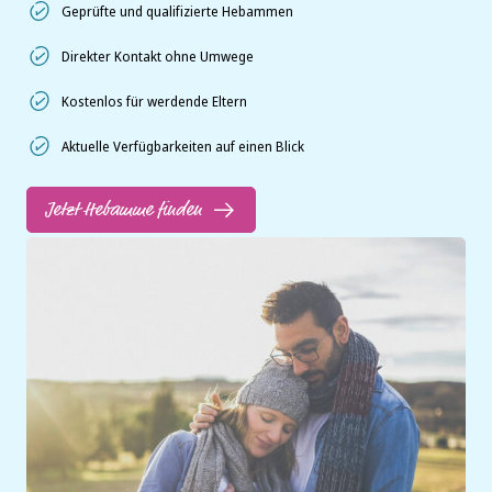
Geprüfte und qualifizierte Hebammen
Direkter Kontakt ohne Umwege
Kostenlos für werdende Eltern
Aktuelle Verfügbarkeiten auf einen Blick
Jetzt Hebamme finden