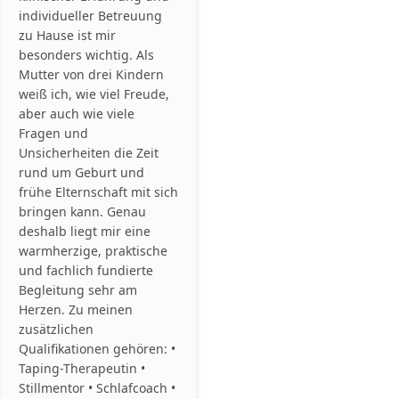
individueller Betreuung
zu Hause ist mir
besonders wichtig. Als
Mutter von drei Kindern
weiß ich, wie viel Freude,
aber auch wie viele
Fragen und
Unsicherheiten die Zeit
rund um Geburt und
frühe Elternschaft mit sich
bringen kann. Genau
deshalb liegt mir eine
warmherzige, praktische
und fachlich fundierte
Begleitung sehr am
Herzen. Zu meinen
zusätzlichen
Qualifikationen gehören: •
Taping-Therapeutin •
Stillmentor • Schlafcoach •