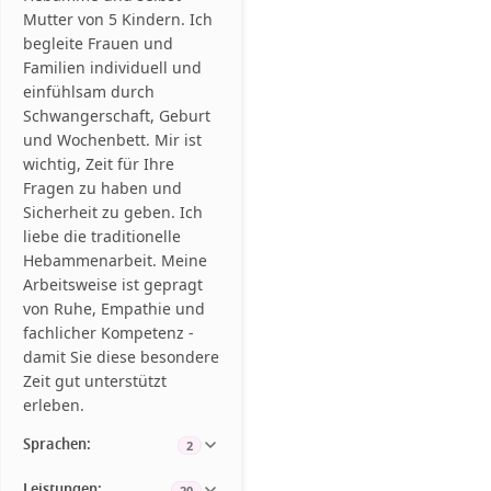
Mutter von 5 Kindern. Ich
begleite Frauen und
Familien individuell und
einfühlsam durch
Schwangerschaft, Geburt
und Wochenbett. Mir ist
wichtig, Zeit für Ihre
Fragen zu haben und
Sicherheit zu geben. Ich
liebe die traditionelle
Hebammenarbeit. Meine
Arbeitsweise ist gepragt
von Ruhe, Empathie und
fachlicher Kompetenz -
damit Sie diese besondere
Zeit gut unterstützt
erleben.
Sprachen:
2
Leistungen:
20