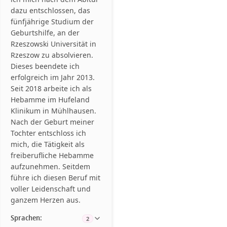
dazu entschlossen, das
fünfjährige Studium der
Geburtshilfe, an der
Rzeszowski Universität in
Rzeszow zu absolvieren.
Dieses beendete ich
erfolgreich im Jahr 2013.
Seit 2018 arbeite ich als
Hebamme im Hufeland
Klinikum in Mühlhausen.
Nach der Geburt meiner
Tochter entschloss ich
mich, die Tätigkeit als
freiberufliche Hebamme
aufzunehmen. Seitdem
führe ich diesen Beruf mit
voller Leidenschaft und
ganzem Herzen aus.
Sprachen:
2