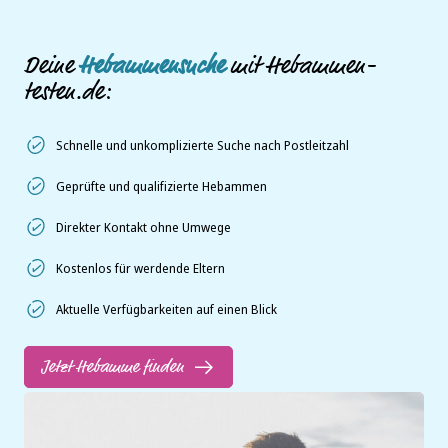
Deine
Hebammensuche
mit Hebammen-
testen.de:
Schnelle und unkomplizierte Suche nach Postleitzahl
Geprüfte und qualifizierte Hebammen
Direkter Kontakt ohne Umwege
Kostenlos für werdende Eltern
Aktuelle Verfügbarkeiten auf einen Blick
Jetzt Hebamme finden