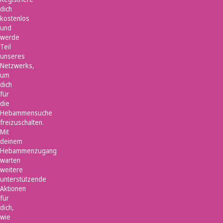
dich
kostenlos
und
werde
Teil
unseres
Netzwerks,
um
dich
für
die
Hebammensuche
freizuschalten.
Mit
deinem
Hebammenzugang
warten
weitere
unterstützende
Aktionen
für
dich,
wie