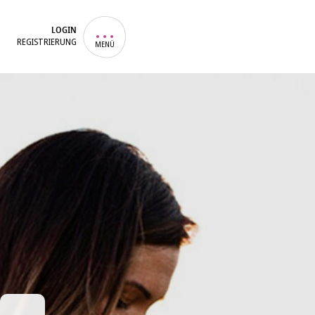
LOGIN
REGISTRIERUNG
MENÜ