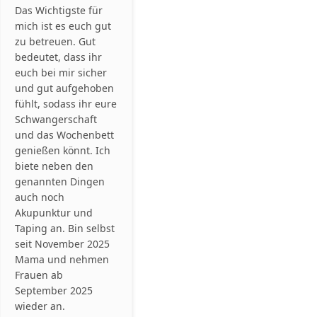
Das Wichtigste für
mich ist es euch gut
zu betreuen. Gut
bedeutet, dass ihr
euch bei mir sicher
und gut aufgehoben
fühlt, sodass ihr eure
Schwangerschaft
und das Wochenbett
genießen könnt. Ich
biete neben den
genannten Dingen
auch noch
Akupunktur und
Taping an. Bin selbst
seit November 2025
Mama und nehmen
Frauen ab
September 2025
wieder an.