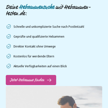
Deine
Hebammensuche
mit Hebammen-
testen.de:
Schnelle und unkomplizierte Suche nach Postleitzahl
Geprüfte und qualifizierte Hebammen
Direkter Kontakt ohne Umwege
Kostenlos für werdende Eltern
Aktuelle Verfügbarkeiten auf einen Blick
Jetzt Hebamme finden