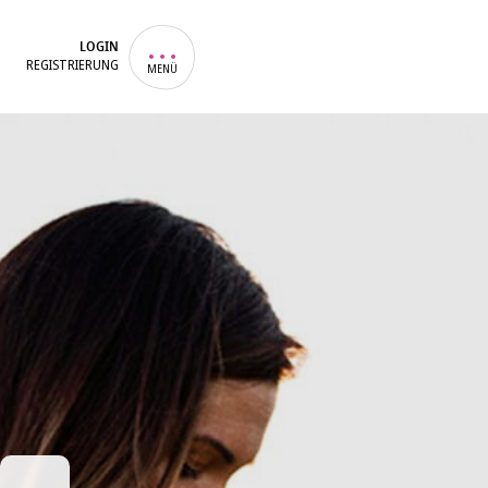
LOGIN
REGISTRIERUNG
MENÜ