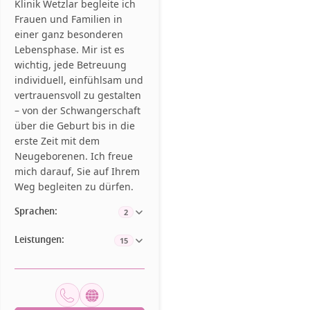
Klinik Wetzlar begleite ich
Frauen und Familien in
einer ganz besonderen
Lebensphase. Mir ist es
wichtig, jede Betreuung
individuell, einfühlsam und
vertrauensvoll zu gestalten
– von der Schwangerschaft
über die Geburt bis in die
erste Zeit mit dem
Neugeborenen. Ich freue
mich darauf, Sie auf Ihrem
Weg begleiten zu dürfen.
Sprachen:
2
Leistungen:
15