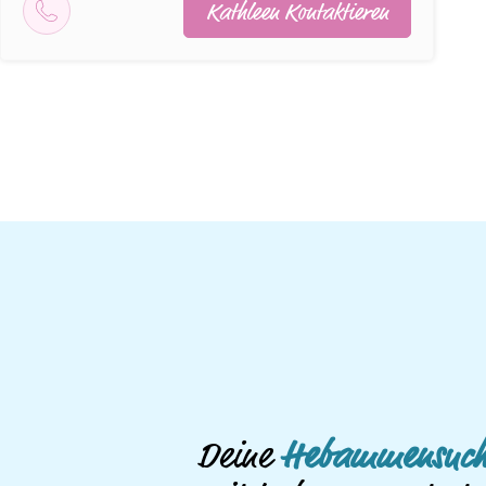
Kathleen Kontaktieren
Deine
Hebammensuch