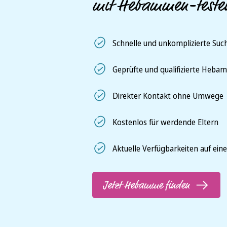
mit Hebammen-teste
Schnelle und unkomplizierte Such
Geprüfte und qualifizierte Heb
Direkter Kontakt ohne Umwege
Kostenlos für werdende Eltern
Aktuelle Verfügbarkeiten auf eine
Jetzt Hebamme finden