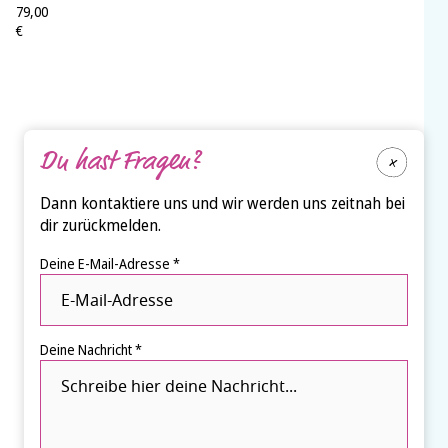
79,00
€
Du hast Fragen?
Dann kontaktiere uns und wir werden uns zeitnah bei
dir zurückmelden.
Deine E-Mail-Adresse *
Deine Nachricht *