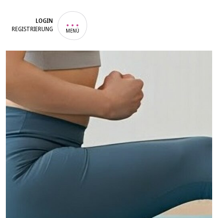
LOGIN
REGISTRIERUNG
MENÜ