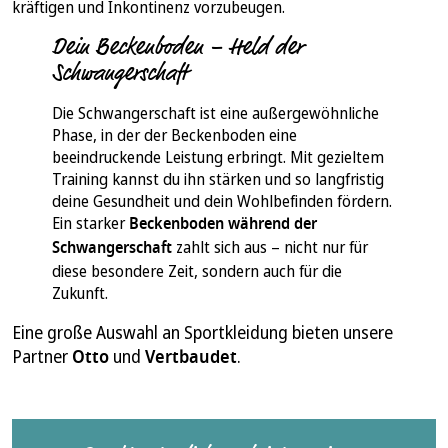
kräftigen und Inkontinenz vorzubeugen.
Dein Beckenboden – Held der
Schwangerschaft
Die Schwangerschaft ist eine außergewöhnliche
Phase, in der der Beckenboden eine
beeindruckende Leistung erbringt. Mit gezieltem
Training kannst du ihn stärken und so langfristig
deine Gesundheit und dein Wohlbefinden fördern.
Ein starker
Beckenboden während der
Schwangerschaft
zahlt sich aus – nicht nur für
diese besondere Zeit, sondern auch für die
Zukunft.
Eine große Auswahl an Sportkleidung bieten unsere
Partner
Otto
und
Vertbaudet
.