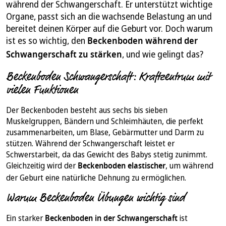
während der Schwangerschaft. Er unterstützt wichtige
Organe, passt sich an die wachsende Belastung an und
bereitet deinen Körper auf die Geburt vor. Doch warum
ist es so wichtig, den
Beckenboden während der
Schwangerschaft zu stärken
, und wie gelingt das?
Beckenboden Schwangerschaft: Kraftzentrum mit
vielen Funktionen
Der Beckenboden besteht aus sechs bis sieben
Muskelgruppen, Bändern und Schleimhäuten, die perfekt
zusammenarbeiten, um Blase, Gebärmutter und Darm zu
stützen. Während der Schwangerschaft leistet er
Schwerstarbeit, da das Gewicht des Babys stetig zunimmt.
Gleichzeitig wird der
Beckenboden elastischer
, um während
der Geburt eine natürliche Dehnung zu ermöglichen.
Warum Beckenboden Übungen wichtig sind
Ein starker
Beckenboden in der Schwangerschaft
ist