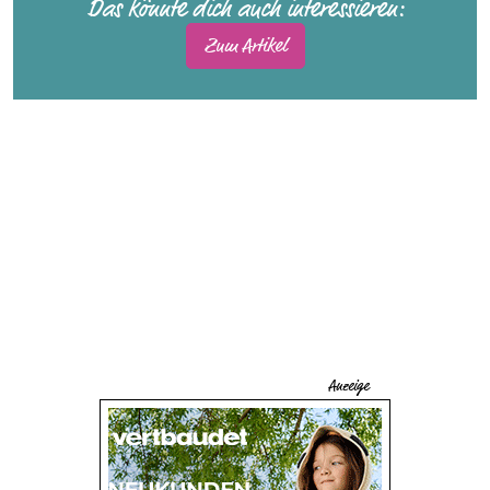
Das könnte dich auch interessieren:
Zum Artikel