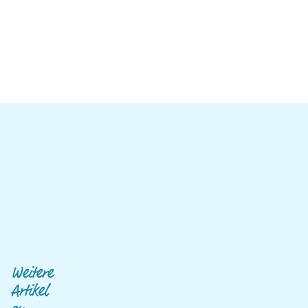
Weitere
Artikel