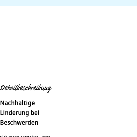
Detailbeschreibung
Nachhaltige
Linderung bei
Beschwerden