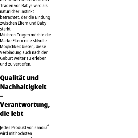
Tragen von Babys wird als
natürlicher Instinkt
betrachtet, der die Bindung
zwischen Eltern und Baby
stärkt.
Mit ihren Tragen möchte die
Marke Eltern eine stilvolle
Möglichkeit bieten, diese
Verbindung auch nach der
Geburt weiter zu erleben
und zu vertiefen.
Qualität und
Nachhaltigkeit
–
Verantwortung,
die lebt
®
Jedes Produkt von sandiia
wird mit höchsten