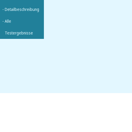
- Detailbeschreibung
- Alle
Testergebnisse