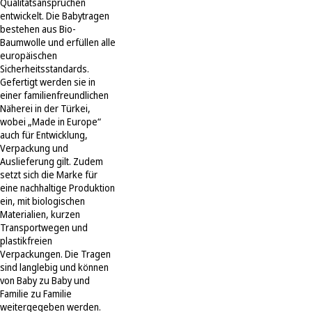
Qualitätsansprüchen
entwickelt. Die Babytragen
bestehen aus Bio-
Baumwolle und erfüllen alle
europäischen
Sicherheitsstandards.
Gefertigt werden sie in
einer familienfreundlichen
Näherei in der Türkei,
wobei „Made in Europe“
auch für Entwicklung,
Verpackung und
Auslieferung gilt. Zudem
setzt sich die Marke für
eine nachhaltige Produktion
ein, mit biologischen
Materialien, kurzen
Transportwegen und
plastikfreien
Verpackungen. Die Tragen
sind langlebig und können
von Baby zu Baby und
Familie zu Familie
weitergegeben werden.