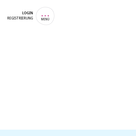
LOGIN
REGISTRIERUNG
MENÜ