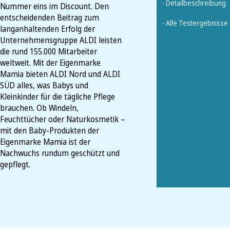
- Detailbeschreibung
Nummer eins im Discount. Den
entscheidenden Beitrag zum
- Alle Testergebnisse
langanhaltenden Erfolg der
Unternehmensgruppe ALDI leisten
die rund 155.000 Mitarbeiter
weltweit. Mit der Eigenmarke
Mamia bieten ALDI Nord und ALDI
SÜD alles, was Babys und
Kleinkinder für die tägliche Pflege
brauchen. Ob Windeln,
Feuchttücher oder Naturkosmetik –
mit den Baby-Produkten der
Eigenmarke Mamia ist der
Nachwuchs rundum geschützt und
gepflegt.