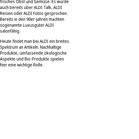
frisches Obst und Gemüse. Es wurde
auch bereits über ALDI Talk, ALDI
Reisen oder ALDI Fotos gesprochen.
Bereits in den 90er-Jahren machten
sogenannte Luxusgüter ALDI
salonfähig.
Heute findet man bei ALDI ein breites
Spektrum an Artikeln. Nachhaltige
Produkte, umfassende ökologische
Aspekte und Bio-Produkte spielen
hier eine wichtige Rolle.