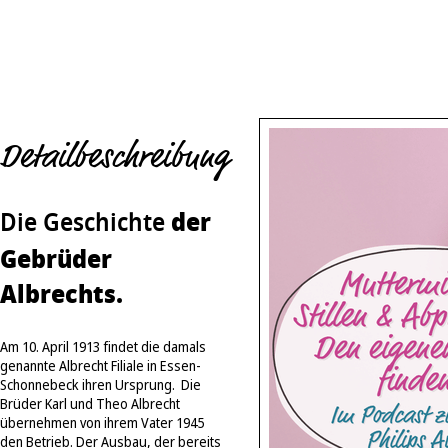
Detailbeschreibung
der
Die Geschichte
Gebrüder
Albrechts.
Am 10. April 1913 findet die damals
genannte Albrecht Filiale in Essen-
Schonnebeck ihren Ursprung. Die
Brüder Karl und Theo Albrecht
übernehmen von ihrem Vater 1945
den Betrieb. Der Ausbau, der bereits