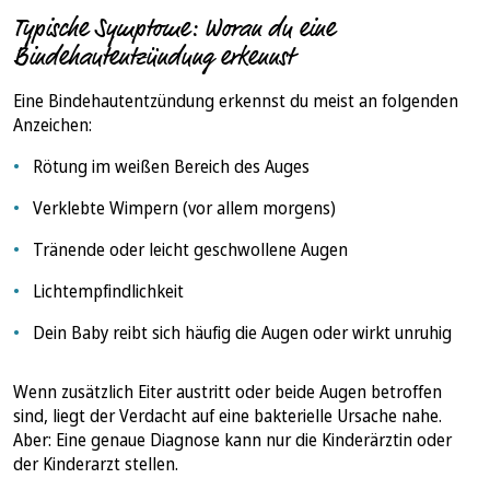
Typische Symptome: Woran du eine
Bindehautentzündung erkennst
Eine Bindehautentzündung erkennst du meist an folgenden
Anzeichen:
Rötung im weißen Bereich des Auges
Verklebte Wimpern (vor allem morgens)
Tränende oder leicht geschwollene Augen
Lichtempfindlichkeit
Dein Baby reibt sich häufig die Augen oder wirkt unruhig
Wenn zusätzlich Eiter austritt oder beide Augen betroffen
sind, liegt der Verdacht auf eine bakterielle Ursache nahe.
Aber: Eine genaue Diagnose kann nur die Kinderärztin oder
der Kinderarzt stellen.