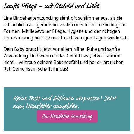
Sanfte Pflege – mit Geduld und Liebe
Eine Bindehautentzündung sieht oft schlimmer aus, als sie
tatsächlich ist – gerade bei viralen oder leicht reizbedingten
Formen. Mit liebevoller Pflege, Hygiene und der richtigen
Unterstützung heilt sie meist nach wenigen Tagen wieder ab.
Dein Baby braucht jetzt vor allem Nähe, Ruhe und sanfte
Zuwendung. Und wenn du das Gefühl hast, etwas stimmt
nicht – vertraue deinem Bauchgefühl und hol dir ärztlichen
Rat. Gemeinsam schafft ihr das!
Keine Tests und Aktionen verpassen! Jetzt
zum Newsletter anmelden.
Zur Newsletter Anmeldung