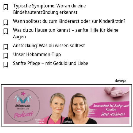
Typische Symptome: Woran du eine
Bindehautentzündung erkennst
Wann solltest du zum Kinderarzt oder zur Kinderärztin?
Was du zu Hause tun kannst – sanfte Hilfe für kleine
Augen
Ansteckung: Was du wissen solltest
Unser Hebammen-Tipp
Sanfte Pflege – mit Geduld und Liebe