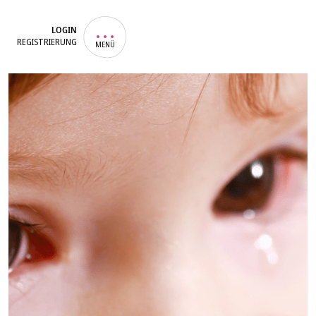
LOGIN
REGISTRIERUNG
MENÜ