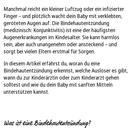
Manchmal reicht ein kleiner Luftzug oder ein infizierter
Finger – und plötzlich wacht dein Baby mit verklebten,
geröteten Augen auf. Die Bindehautentzündung
(medizinisch: Konjunktivitis) ist eine der häufigsten
Augenerkrankungen im Kindesalter. Sie kann harmlos
sein, aber auch unangenehm oder ansteckend – und
sorgt bei vielen Eltern erstmal für Sorgen.
In diesem Artikel erfährst du, woran du eine
Bindehautentzündung erkennst, welche Auslöser es gibt,
wann du zur Kinderärztin oder zum Kinderarzt gehen
solltest und wie du dein Baby mit sanften Mitteln
unterstützen kannst.
Was ist eine Bindehautentzündung?