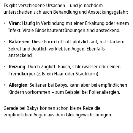
Es gibt verschiedene Ursachen – und je nachdem
unterscheiden sich auch Behandlung und Ansteckungsgefahr:
Viren:
Häufig in Verbindung mit einer Erkältung oder einem
Infekt. Virale Bindehautentzündungen sind ansteckend.
Bakterien:
Diese Form tritt oft plötzlich auf, mit starkem
Sekret und deutlich verklebten Augen. Ebenfalls
ansteckend.
Reizung:
Durch Zugluft, Rauch, Chlorwasser oder einen
Fremdkörper (z. B. ein Haar oder Staubkorn).
Allergien:
Seltener bei Babys, kann aber bei empfindlichen
Kindern vorkommen – zum Beispiel bei Pollenallergien.
Gerade bei Babys können schon kleine Reize die
empfindlichen Augen aus dem Gleichgewicht bringen.