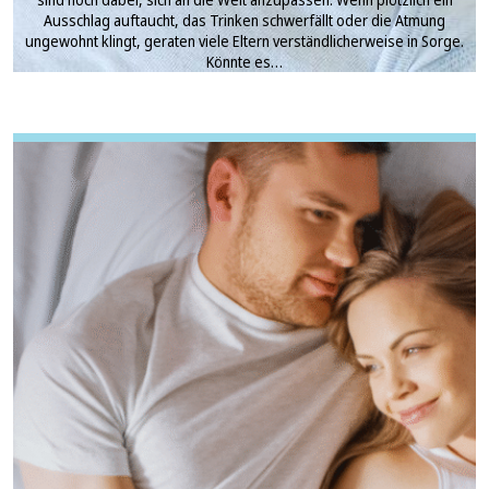
Ausschlag auftaucht, das Trinken schwerfällt oder die Atmung
ungewohnt klingt, geraten viele Eltern verständlicherweise in Sorge.
Könnte es…