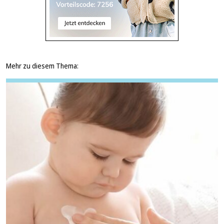
Mehr zu diesem Thema: