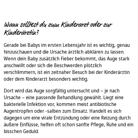
Wann solltest du zum Kinderarzt oder zur
Kinderärztin?
Gerade bei Babys im ersten Lebensjahr ist es wichtig, genau
hinzuschauen und die Ursache ärztlich abklären zu lassen.
Wenn dein Baby zusätzlich Fieber bekommt, das Auge stark
anschwillt oder sich die Beschwerden plötzlich
verschlimmern, ist ein zeitnaher Besuch bei der Kinderärztin
oder dem Kinderarzt besonders wichtig.
Dort wird das Auge sorgfältig untersucht und – je nach
Ursache – eine passende Behandlung gewählt. Liegt eine
bakterielle Infektion vor, kommen meist antibiotische
Augentropfen oder -salben zum Einsatz. Handelt es sich
dagegen um eine virale Entzündung oder eine Reizung durch
äußere Einflüsse, helfen oft schon sanfte Pflege, Ruhe und ein
bisschen Geduld.