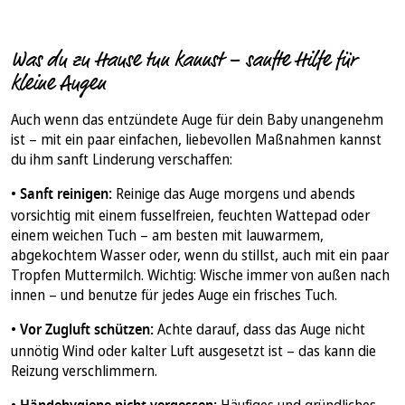
Was du zu Hause tun kannst – sanfte Hilfe für
kleine Augen
Auch wenn das entzündete Auge für dein Baby unangenehm
ist – mit ein paar einfachen, liebevollen Maßnahmen kannst
du ihm sanft Linderung verschaffen:
•
Sanft reinigen:
Reinige das Auge morgens und abends
vorsichtig mit einem fusselfreien, feuchten Wattepad oder
einem weichen Tuch – am besten mit lauwarmem,
abgekochtem Wasser oder, wenn du stillst, auch mit ein paar
Tropfen Muttermilch. Wichtig: Wische immer von außen nach
innen – und benutze für jedes Auge ein frisches Tuch.
•
Vor Zugluft schützen:
Achte darauf, dass das Auge nicht
unnötig Wind oder kalter Luft ausgesetzt ist – das kann die
Reizung verschlimmern.