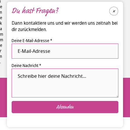
i
e
Du hast Fragen?
n
e
Dann kontaktiere uns und wir werden uns zeitnah bei
k
a
dir zurückmelden.
m
m
Deine E-Mail-Adresse *
e
r
n
.
Deine Nachricht *
Produktbeschreibung
Testergebnisse
Absenden
Kommentare