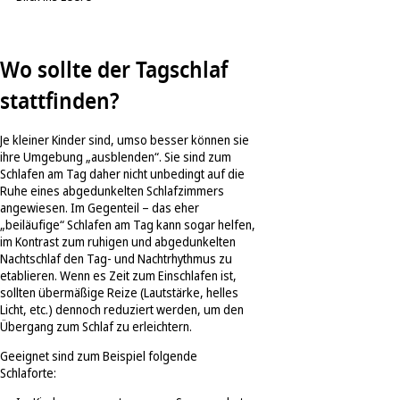
Wo sollte der Tagschlaf
stattfinden?
Je kleiner Kinder sind, umso besser können sie
ihre Umgebung „ausblenden“. Sie sind zum
Schlafen am Tag daher nicht unbedingt auf die
Ruhe eines abgedunkelten Schlafzimmers
angewiesen. Im Gegenteil – das eher
„beiläufige“ Schlafen am Tag kann sogar helfen,
im Kontrast zum ruhigen und abgedunkelten
Nachtschlaf den Tag- und Nachtrhythmus zu
etablieren. Wenn es Zeit zum Einschlafen ist,
sollten übermäßige Reize (Lautstärke, helles
Licht, etc.) dennoch reduziert werden, um den
Übergang zum Schlaf zu erleichtern.
Geeignet sind zum Beispiel folgende
Schlaforte: