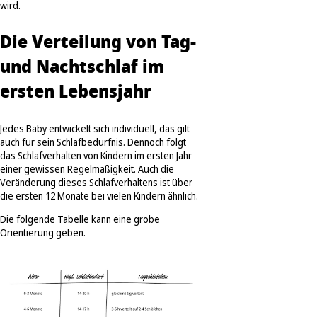
wird.
Die Verteilung von Tag-
und Nachtschlaf im
ersten Lebensjahr
Jedes Baby entwickelt sich individuell, das gilt
auch für sein Schlafbedürfnis. Dennoch folgt
das Schlafverhalten von Kindern im ersten Jahr
einer gewissen Regelmäßigkeit. Auch die
Veränderung dieses Schlafverhaltens ist über
die ersten 12 Monate bei vielen Kindern ähnlich.
Die folgende Tabelle kann eine grobe
Orientierung geben.