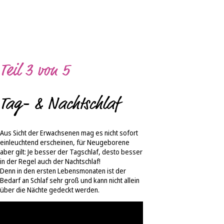
Teil 3 von 5
Tag- & Nachtschlaf
Aus Sicht der Erwachsenen mag es nicht sofort
einleuchtend erscheinen, für Neugeborene
aber gilt: Je besser der Tagschlaf, desto besser
in der Regel auch der Nachtschlaf!
Denn in den ersten Lebensmonaten ist der
Bedarf an Schlaf sehr groß und kann nicht allein
über die Nächte gedeckt werden.