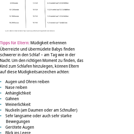
Tipps für Eltern:
Müdigkeit erkennen
Überreizte und übermüdete Babys finden
schwerer in den Schlaf – am Tag wie in der
Nacht. Um den richtigen Moment zu finden, das
Kind zum Schlafen hinzulegen, können Eltern
auf diese Müdigkeitsanzeichen achten:
Augen und Ohren reiben
Nase reiben
Anhänglichkeit
Gähnen
Weinerlichkeit
Nuckeln (am Daumen oder am Schnuller)
Sehr langsame oder auch sehr starke
Bewegungen
Gerötete Augen
Blick ins Leere