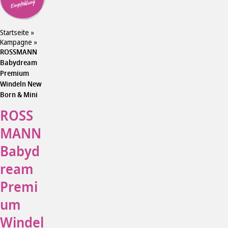
Empfehlung
Startseite
»
Kampagne
»
ROSSMANN
Babydream
Premium
Windeln New
Born & Mini
ROSS
MANN
Babyd
ream
Premi
um
Windel