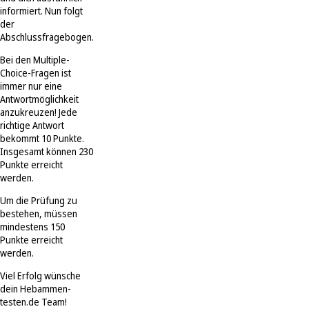
informiert. Nun folgt
der
Abschlussfragebogen.
Bei den Multiple-
Choice-Fragen ist
immer nur eine
Antwortmöglichkeit
anzukreuzen! Jede
richtige Antwort
bekommt 10 Punkte.
Insgesamt können 230
Punkte erreicht
werden.
Um die Prüfung zu
bestehen, müssen
mindestens 150
Punkte erreicht
werden.
Viel Erfolg wünsche
dein Hebammen-
testen.de Team!