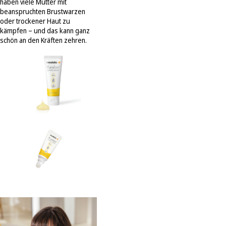
haben viele Mütter mit
beanspruchten Brustwarzen
oder trockener Haut zu
kämpfen – und das kann ganz
schön an den Kräften zehren.