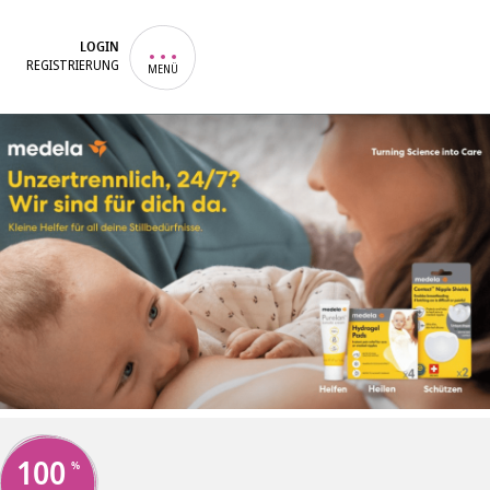
LOGIN
REGISTRIERUNG
MENÜ
100