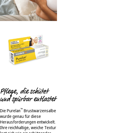
Pflege, die schützt
und spürbar entlastet
™
Die Purelan
Brustwarzensalbe
wurde genau für diese
Herausforderungen entwickelt.
Ihre reichhaltige, weiche Textur