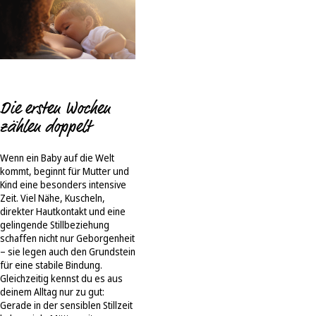
Die ersten Wochen
zählen doppelt
Wenn ein Baby auf die Welt
kommt, beginnt für Mutter und
Kind eine besonders intensive
Zeit. Viel Nähe, Kuscheln,
direkter Hautkontakt und eine
gelingende Stillbeziehung
schaffen nicht nur Geborgenheit
– sie legen auch den Grundstein
für eine stabile Bindung.
Gleichzeitig kennst du es aus
deinem Alltag nur zu gut:
Gerade in der sensiblen Stillzeit