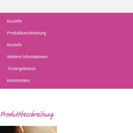
Kurzinfo
Produktbeschreibung
Kurzinfo
Weitere Informationen
Testergebnisse
Kommentare
Produktbeschreibung