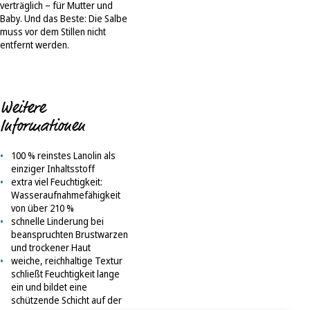
verträglich – für Mutter und
Baby. Und das Beste: Die Salbe
muss vor dem Stillen nicht
entfernt werden.
Weitere
Informationen
100 % reinstes Lanolin als
einziger Inhaltsstoff
extra viel Feuchtigkeit:
Wasseraufnahmefähigkeit
von über 210 %
schnelle Linderung bei
beanspruchten Brustwarzen
und trockener Haut
weiche, reichhaltige Textur
schließt Feuchtigkeit lange
ein und bildet eine
schützende Schicht auf der