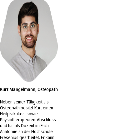
Kurt Mangelmann, Osteopath
Neben seiner Tätigkeit als
Osteopath besitzt Kurt einen
Heilpraktiker- sowie
Physiotherapeuten-Abschluss
und hat als Dozent im Fach
Anatomie an der Hochschule
Fresenius gearbeitet. Er kann