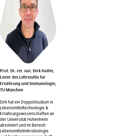
Prof. Dr. rer. nat. Dirk Haller,
Leiter des Lehrstuhls für
Ernährung und Immunologie,
TU München
Dirk hat ein Doppelstudium in
Lebensmitteltechnologie &
Ernährungswissenschaften an
der Universität Hohenheim
absolviert und im Bereich
Lebensmittelmikrobiologie