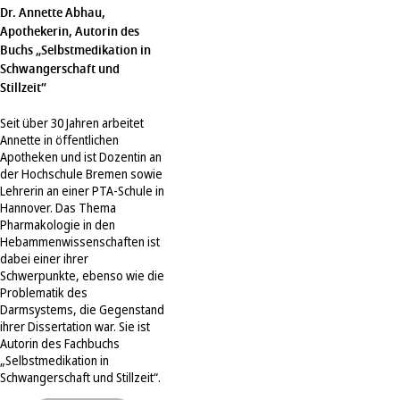
Dr. Annette Abhau,
Apothekerin, Autorin des
Buchs „Selbstmedikation in
Schwangerschaft und
Stillzeit“
Seit über 30 Jahren arbeitet
Annette in öffentlichen
Apotheken und ist Dozentin an
der Hochschule Bremen sowie
Lehrerin an einer PTA-Schule in
Hannover. Das Thema
Pharmakologie in den
Hebammenwissenschaften ist
dabei einer ihrer
Schwerpunkte, ebenso wie die
Problematik des
Darmsystems, die Gegenstand
ihrer Dissertation war. Sie ist
Autorin des Fachbuchs
„Selbstmedikation in
Schwangerschaft und Stillzeit“.