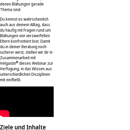
denen Blähungen gerade
Thema sind.
Du kennst es wahrscheinlich
auch aus deinem Alltag, dass
du häufig mit Fragen rund um
Blähungen von verzweifelten
Eltern konfrontiert bist. Damit
du in deiner Beratung noch
sicherer wirst, stellen wir dir in
Zusammenarbeit mit
®
Velgastin
dieses Webinar zur
Verfügung, in das Wissen aus
unterschiedlichen Disziplinen
mit einfließt.
Ziele und Inhalte