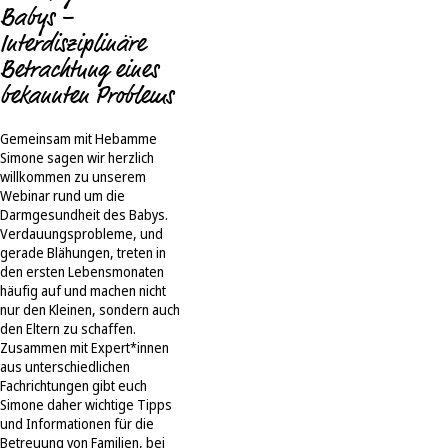
Babys –
Interdisziplinäre
Betrachtung eines
bekannten Problems
Gemeinsam mit Hebamme
Simone sagen wir herzlich
willkommen zu unserem
Webinar rund um die
Darmgesundheit des Babys.
Verdauungsprobleme, und
gerade Blähungen, treten in
den ersten Lebensmonaten
häufig auf und machen nicht
nur den Kleinen, sondern auch
den Eltern zu schaffen.
Zusammen mit Expert*innen
aus unterschiedlichen
Fachrichtungen gibt euch
Simone daher wichtige Tipps
und Informationen für die
Betreuung von Familien, bei