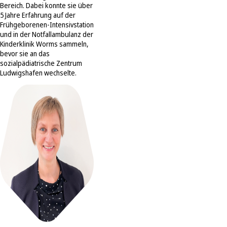
Bereich. Dabei konnte sie über
5 Jahre Erfahrung auf der
Frühgeborenen-Intensivstation
und in der Notfallambulanz der
Kinderklinik Worms sammeln,
bevor sie an das
sozialpädiatrische Zentrum
Ludwigshafen wechselte.