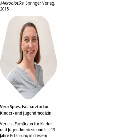
Mikrobiotika
, Springer Verlag,
2015.
Vera Spies, Fachärztin für
Kinder- und Jugendmedizin
Vera ist Fachärztin für Kinder-
und Jugendmedizin und hat 13
Jahre Erfahrung in diesem