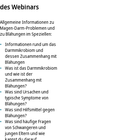
des Webinars
Allgemeine Informationen zu
Magen-Darm-Problemen und
zu Blähungen im Speziellen:
Informationen rund um das
Darmmikrobiom und
dessen Zusammenhang mit
Blähungen
Was ist das Darmmikrobiom
und wie ist der
Zusammenhang mit
Blähungen?
Was sind Ursachen und
typische Symptome von
Blähungen?
Was sind Hilfsmittel gegen
Blähungen?
Was sind häufige Fragen
von Schwangeren und
jungen Eltern und wie
kannst du darauf