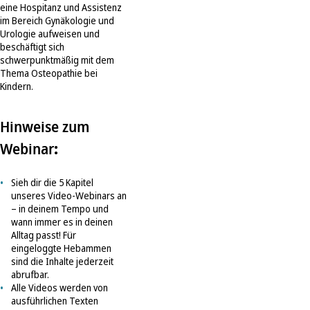
eine Hospitanz und Assistenz
im Bereich Gynäkologie und
Urologie aufweisen und
beschäftigt sich
schwerpunktmäßig mit dem
Thema Osteopathie bei
Kindern.
Hinweise zum
:
Webinar
Sieh dir die 5 Kapitel
unseres Video-Webinars an
– in deinem Tempo und
wann immer es in deinen
Alltag passt! Für
eingeloggte Hebammen
sind die Inhalte jederzeit
abrufbar.
Alle Videos werden von
ausführlichen Texten