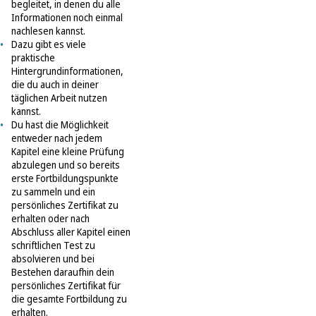
begleitet, in denen du alle
Informationen noch einmal
nachlesen kannst.
Dazu gibt es viele
praktische
Hintergrundinformationen,
die du auch in deiner
täglichen Arbeit nutzen
kannst.
Du hast die Möglichkeit
entweder nach jedem
Kapitel eine kleine Prüfung
abzulegen und so bereits
erste Fortbildungspunkte
zu sammeln und ein
persönliches Zertifikat zu
erhalten oder nach
Abschluss aller Kapitel einen
schriftlichen Test zu
absolvieren und bei
Bestehen daraufhin dein
persönliches Zertifikat für
die gesamte Fortbildung zu
erhalten.