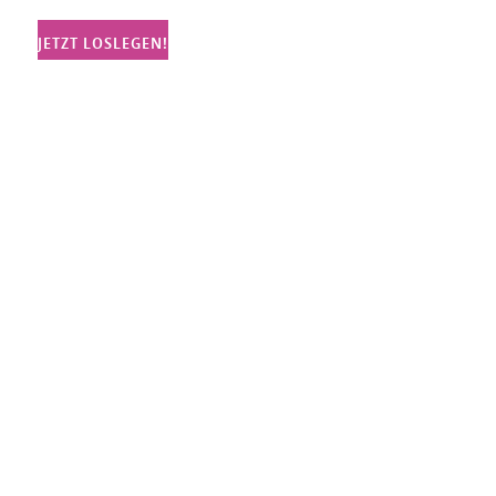
JETZT LOSLEGEN!