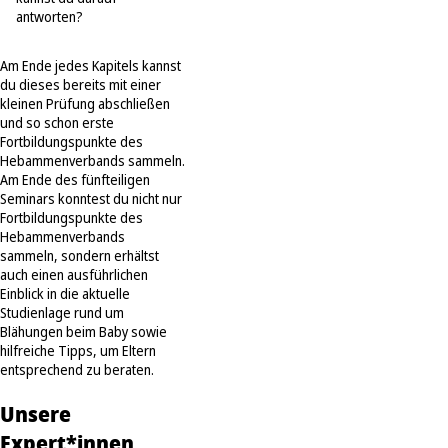
antworten?
Am Ende jedes Kapitels kannst
du dieses bereits mit einer
kleinen Prüfung abschließen
und so schon erste
Fortbildungspunkte des
Hebammenverbands sammeln.
Am Ende des fünfteiligen
Seminars konntest du nicht nur
Fortbildungspunkte des
Hebammenverbands
sammeln, sondern erhältst
auch einen ausführlichen
Einblick in die aktuelle
Studienlage rund um
Blähungen beim Baby sowie
hilfreiche Tipps, um Eltern
entsprechend zu beraten.
Unsere
Expert*innen