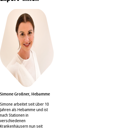
Simone Großner, Hebamme
Simone arbeitet seit über 10
Jahren als Hebamme und ist
nach Stationen in
verschiedenen
Krankenhäusern nun seit